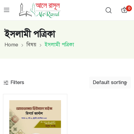
0
ইসলামী পত্রিকা
Home
বিষয়
ইসলামী পত্রিকা
Filters