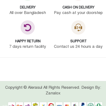
DELIVERY
CASH ON DELIVERY
All over Bangladesh
Pay cash at your doorstep
HAPPY RETURN
SUPPORT
7 days return facility
Contact us 24 hours a day
Copyright © Alerasul All Rights Reserved. Design By:
Zanalox