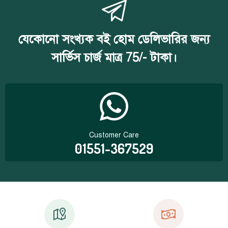
যেকোনো সংখ্যক বই হোম ডেলিভারির জন্য
সার্ভিস চার্জ মাত্র 75/- টাকা।
Customer Care
01551-367529