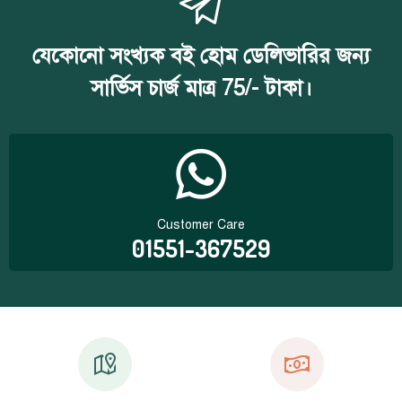
যেকোনো সংখ্যক বই হোম ডেলিভারির জন্য
সার্ভিস চার্জ মাত্র 75/- টাকা।
Customer Care
01551-367529