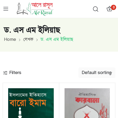
0
ড. এস এম ইলিয়াছ
Home
লেখক
ড. এস এম ইলিয়াছ
Filters