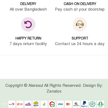
DELIVERY
CASH ON DELIVERY
All over Bangladesh
Pay cash at your doorstep
HAPPY RETURN
SUPPORT
7 days return facility
Contact us 24 hours a day
Copyright © Alerasul All Rights Reserved. Design By:
Zanalox