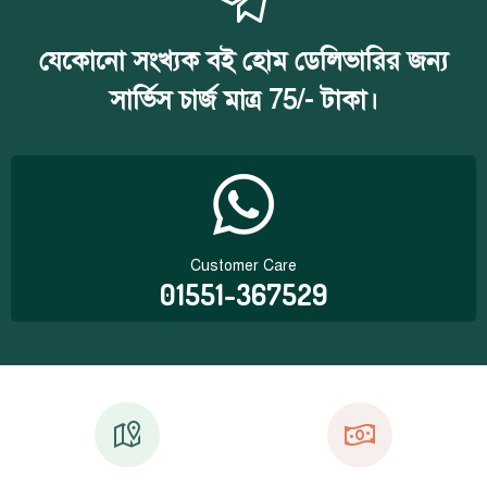
যেকোনো সংখ্যক বই হোম ডেলিভারির জন্য
সার্ভিস চার্জ মাত্র 75/- টাকা।
Customer Care
01551-367529