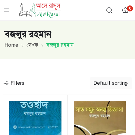
0
বজলুর রহমান
Home
লেখক
বজলুর রহমান
Filters