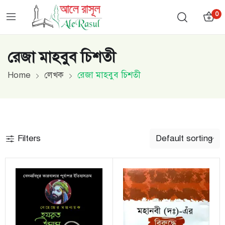
0
রেজা মাহবুব চিশতী
Home
লেখক
রেজা মাহবুব চিশতী
Filters