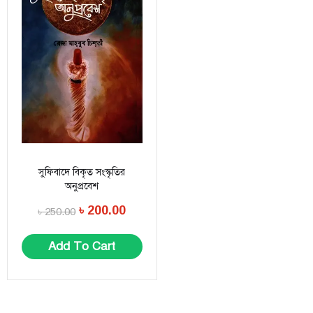
সুফিবাদে বিকৃত সংস্কৃতির
অনুপ্রবেশ
৳
200.00
৳
250.00
Add To Cart