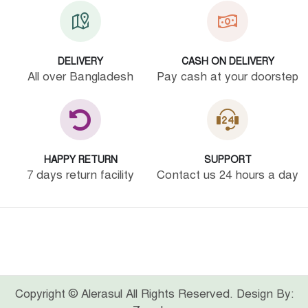
DELIVERY
CASH ON DELIVERY
All over Bangladesh
Pay cash at your doorstep
HAPPY RETURN
SUPPORT
7 days return facility
Contact us 24 hours a day
Copyright © Alerasul All Rights Reserved. Design By: