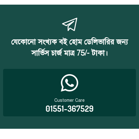
যেকোনো সংখ্যক বই হোম ডেলিভারির জন্য
সার্ভিস চার্জ মাত্র 75/- টাকা।
Customer Care
01551-367529