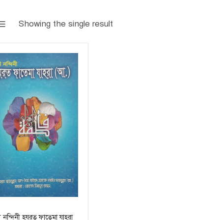
Showing the single result
 নন্দিনী হযরত ফাতেমা যাহরা