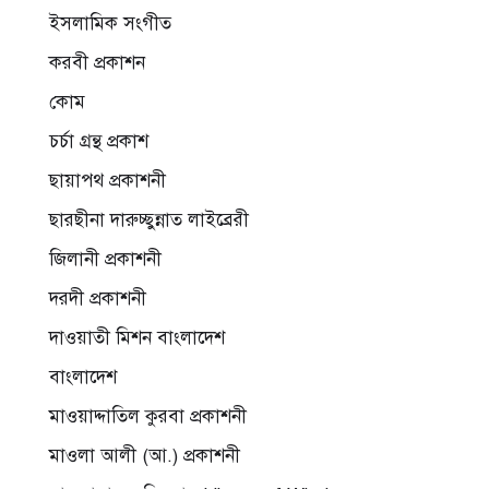
ইসলামিক সংগীত
করবী প্রকাশন
কোম
চর্চা গ্রন্থ প্রকাশ
ছায়াপথ প্রকাশনী
ছারছীনা দারুচ্ছুন্নাত লাইব্রেরী
জিলানী প্রকাশনী
দরদী প্রকাশনী
দাওয়াতী মিশন বাংলাদেশ
বাংলাদেশ
মাওয়াদ্দাতিল কুরবা প্রকাশনী
মাওলা আলী (আ.) প্রকাশনী