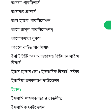
আনকা পাবলিশার্স
আফসার ব্রাদার্স
আল হামার পাবলিকেশন্স
আলে রাসূল পাবলিকেশনস্
আলোকধারা বুকস
আহলে বাইত পাবলিশাস
ইনস্টিটিউট অফ অ্যাডভান্সড হিউম্যান সাইন্স
রিসার্চ
ইমাম হাসান (আ:) ইসলামিক রিসার্চ সেন্টার
ইমামিয়া জনকল্যাণ ফাউন্ডেশন
ইরান।
ইসলামি শাসনব্যবস্থা ও রাজনীতি
ইসলামিক ফাউন্ডেশন