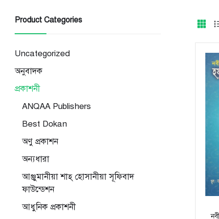
Product Categories
Uncategorized
অনুবাদক
প্রকাশনী
ANQAA Publishers
Best Dokan
অণু প্রকাশন
অন্যধারা
আঞ্জুমানীয়া শাহ্ হোসানীয়া সূফিবাদ
ফাউন্ডেশন
আধুনিক প্রকাশনী
নবী