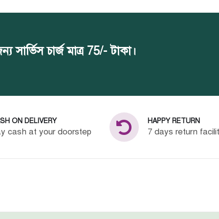
সার্ভিস চার্জ মাত্র 75/- টাকা।
SH ON DELIVERY
HAPPY RETURN
y cash at your doorstep
7 days return facili