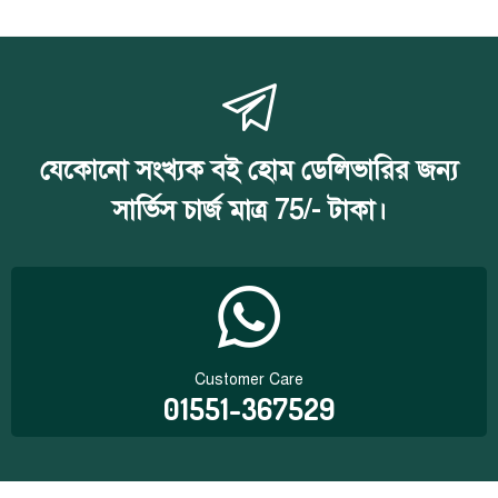
যেকোনো সংখ্যক বই হোম ডেলিভারির জন্য
সার্ভিস চার্জ মাত্র 75/- টাকা।
Customer Care
01551-367529