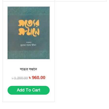
সত্যের সন্ধানে
৳
960.00
৳
1,200.00
Add To Cart