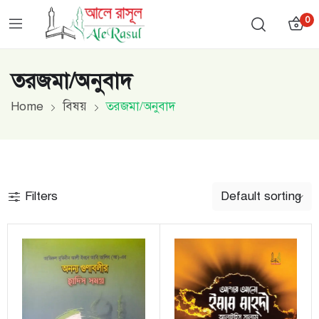
0
তরজমা/অনুবাদ
Home
বিষয়
তরজমা/অনুবাদ
Filters