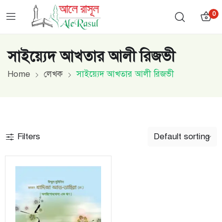
0
সাইয়্যেদ আখতার আলী রিজভী
Home
লেখক
সাইয়্যেদ আখতার আলী রিজভী
Filters