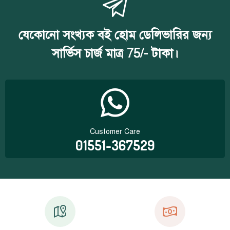
যেকোনো সংখ্যক বই হোম ডেলিভারির জন্য
সার্ভিস চার্জ মাত্র 75/- টাকা।
Customer Care
01551-367529