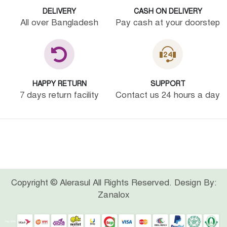
DELIVERY
CASH ON DELIVERY
All over Bangladesh
Pay cash at your doorstep
HAPPY RETURN
SUPPORT
7 days return facility
Contact us 24 hours a day
Copyright © Alerasul All Rights Reserved. Design By:
Zanalox