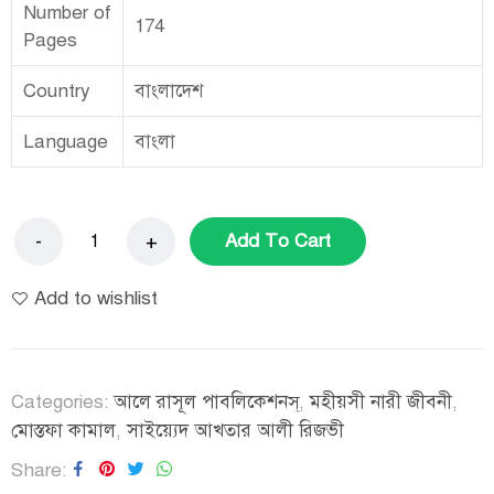
Number of
174
Pages
Country
বাংলাদেশ
Language
বাংলা
Add To Cart
Add to wishlist
Categories:
আলে রাসূল পাবলিকেশনস্
,
মহীয়সী নারী জীবনী
,
মোস্তফা কামাল
,
সাইয়্যেদ আখতার আলী রিজভী
Share