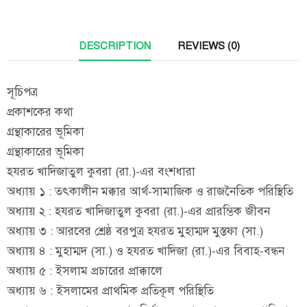
DESCRIPTION
REVIEWS (0)
সূচিপত্র
প্রকাশকের কথা
গ্রন্থাকারের ভূমিকা
গ্রন্থাকারের ভূমিকা
হযরত খাদিজাতুল কুবরা (রা.)-এর বংশধারা
অধ্যায় ১ : তৎকালীন মক্কার আর্থ-সামাজিক ও রাজনৈতিক পরিস্থিতি
অধ্যায় ২ : হযরত খাদিজাতুল কুবরা (রা.)-এর প্রারম্ভিক জীবন
অধ্যায় ৩ : আরবের শ্রেষ্ঠ বরপুত্র হযরত মুহাম্মদ মুস্তফা (সা.)
অধ্যায় ৪ : মুহাম্মদ (সা.) ও হযরত খাদিজা (রা.)-এর বিবাহ-বন্ধন
অধ্যায় ৫ : ইসলাম প্রচারের প্রাক্কালে
অধ্যায় ৬ : ইসলামের প্রাথমিক প্রতিকূল পরিস্থিতি