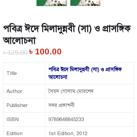
পবিত্র ঈদে মিলাদুন্নবী (সা) ও প্রাসঙ্গিক
আলোচনা
৳
100.00
৳
125.00
পবিত্র ঈদে মিলাদুন্নবী (সা) ও প্রাসঙ্গিক
Title
আলোচনা
Author
সৈয়দ গোলাম মোরশেদ
Publisher
সদর প্রকাশনী
ISBN
9789848845233
Edition
1st Edition, 2012