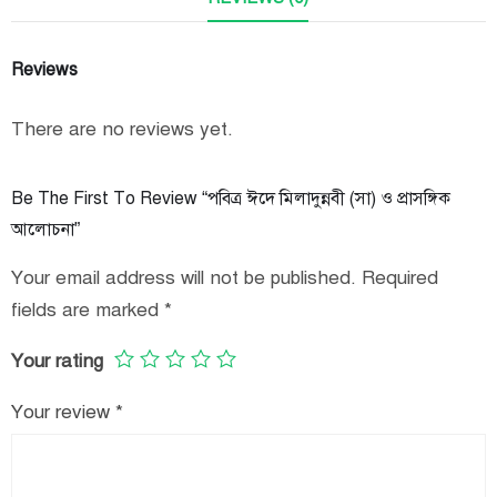
Reviews
There are no reviews yet.
Be The First To Review “পবিত্র ঈদে মিলাদুন্নবী (সা) ও প্রাসঙ্গিক
আলোচনা”
Your email address will not be published.
Required
fields are marked
*
Your rating
Your review
*