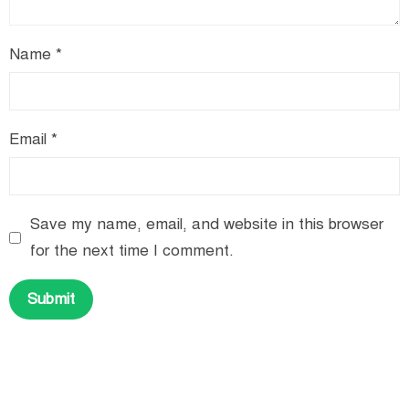
Name
*
Email
*
Save my name, email, and website in this browser
for the next time I comment.