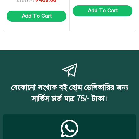
৳
600.00
Add To Cart
Add To Cart
যেকোনো সংখ্যক বই হোম ডেলিভারির জন্য
সার্ভিস চার্জ মাত্র 75/- টাকা।