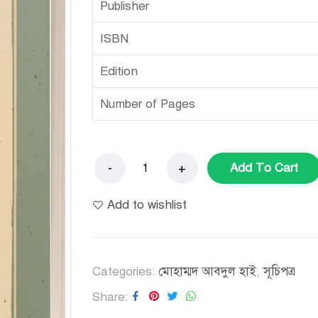
Publisher
ISBN
Edition
Number of Pages
Add To Cart
Add to wishlist
Categories:
মোহাম্মদ আবদুল হাই
,
সূচিপত্র
Share