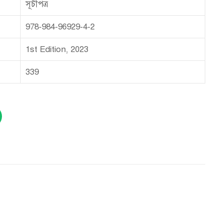
সূচীপত্র
978-984-96929-4-2
1st Edition, 2023
339