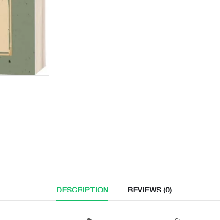
DESCRIPTION
REVIEWS (0)