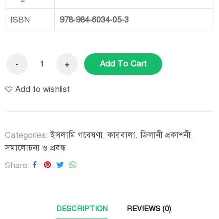
ISBN
978-984-6034-05-3
Add To Cart
Add to wishlist
Categories:
ইসলামি গবেষণা
,
কারবালা
,
জিলানী প্রকাশনী
,
সমালোচনা ও প্রবন্ধ
Share
DESCRIPTION
REVIEWS (0)