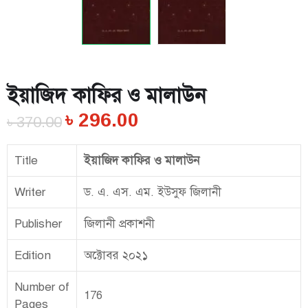
ইয়াজিদ কাফির ও মালাউন
৳
296.00
৳
370.00
Title
ইয়াজিদ কাফির ও মালাউন
Writer
ড. এ. এস. এম. ইউসুফ জিলানী
Publisher
জিলানী প্রকাশনী
Edition
অক্টোবর ২০২১
Number of
176
Pages