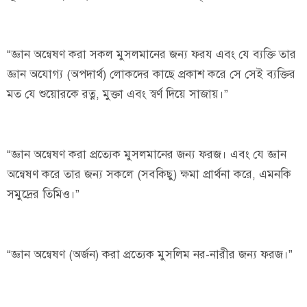
“জ্ঞান অন্বেষণ করা সকল মুসলমানের জন্য ফরয এবং যে ব্যক্তি তার
জ্ঞান অযোগ্য (অপদার্থ) লোকদের কাছে প্রকাশ করে সে সেই ব্যক্তির
মত যে শুয়োরকে রত্ন, মুক্তা এবং স্বর্ণ দিয়ে সাজায়।”
“জ্ঞান অন্বেষণ করা প্রত্যেক মুসলমানের জন্য ফরজ। এবং যে জ্ঞান
অন্বেষণ করে তার জন্য সকলে (সবকিছু) ক্ষমা প্রার্থনা করে, এমনকি
সমুদ্রের তিমিও।”
“জ্ঞান অন্বেষণ (অর্জন) করা প্রত্যেক মুসলিম নর-নারীর জন্য ফরজ।”