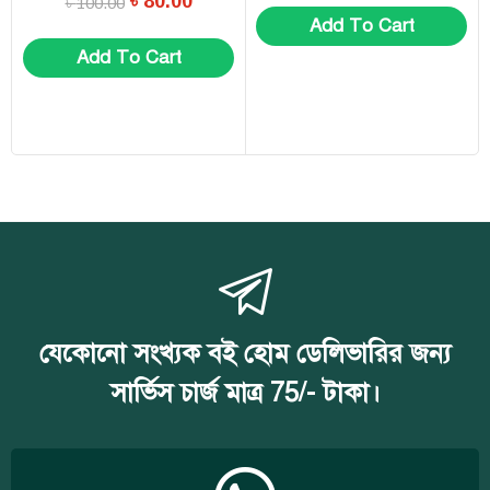
৳
80.00
৳
100.00
Add To Cart
Add To Cart
যেকোনো সংখ্যক বই হোম ডেলিভারির জন্য
সার্ভিস চার্জ মাত্র 75/- টাকা।