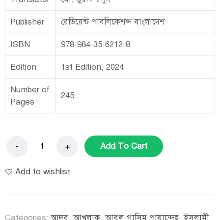
Publisher
রেডিয়েন্ট পাবলিকেশন্স বাংলাদেশ
ISBN
978-984-35-6212-8
Edition
1st Edition, 2024
Number of
245
Pages
Add To Cart
Add to wishlist
Categories:
আদব, আখলাক
,
আবুল গাসিম পায়ান্দেহ
,
ইসলামী