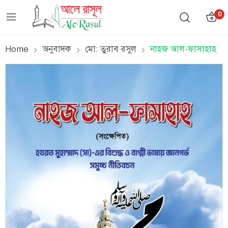
0
Home
অনুবাদক
মো: তুরাব রসুল
নাহজ আল-ফাসাহাহ