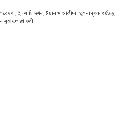
 গবেষণা
,
ইসলামি দর্শন
,
ঈমান ও আকীদা
,
তুলনামূলক ধর্মতত্ত্ব
,
 মুহাম্মদ জা’ফরী