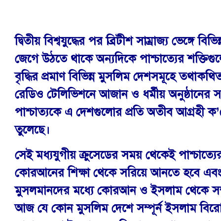
দ্বিতীয় বিশ্বযুদ্ধের পর ব্রিটীশ সাম্রাজ্য ভেঙ্গে
জেগে উঠতে থাকে অন্যদিকে পাশ্চাত্যের শক্তি
বৃদ্ধির প্রমাণ বিভিন্ন মুসলিম দেশসমূহে তথাকথ
রেডিও টেলিভিশনে আজান ও ধর্মীয় অনুষ্ঠানের সংখ্
পাশ্চাত্যকে এ দেশগুলোর প্রতি অতীব আগ্রহী 
তুলেছে।
সেই মধ্যযুগীয় ক্রুসেডের সময় থেকেই পাশ্চাত্
কোরআনের শিক্ষা থেকে সরিয়ে আনতে হবে এবং এদে
মুসলমানদের মধ্যে কোরআন ও ইসলাম থেকে সম্পূ
আজ যে কোন মুসলিম দেশে সম্পূর্ন ইসলাম বির