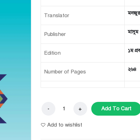
মনজু
Translator
মাসুম
Publisher
১ম প্র
Edition
২৬৪
Number of Pages
Add To Cart
Add to wishlist