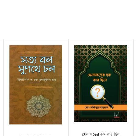
খেলাফতের হক কার ছিল