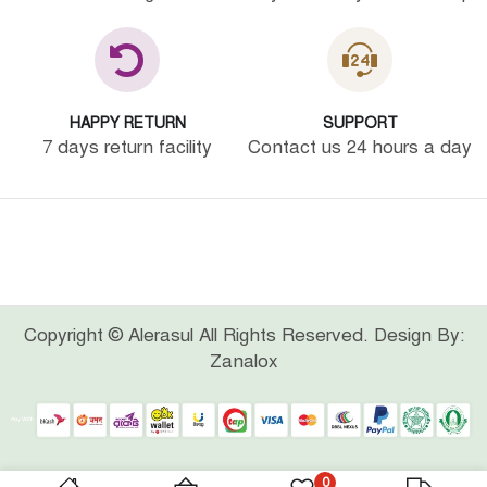
HAPPY RETURN
SUPPORT
7 days return facility
Contact us 24 hours a day
Copyright © Alerasul All Rights Reserved. Design By:
Zanalox
0