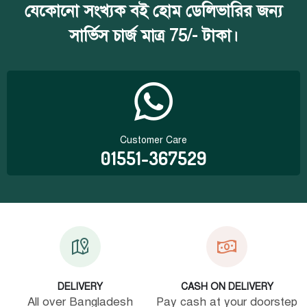
যেকোনো সংখ্যক বই হোম ডেলিভারির জন্য
সার্ভিস চার্জ মাত্র 75/- টাকা।
Customer Care
01551-367529
DELIVERY
CASH ON DELIVERY
All over Bangladesh
Pay cash at your doorstep