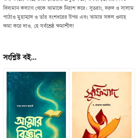
বিদ্যমান কল্যাণ থেকে আমাকে নিরাশ করে। সুতরাং, দরুদ ও সালাম
পাঠাও মুহাম্মাদ ও তাঁর বংশধরের উপর এবং আমার সকল গুনাহ
ক্ষমা করে দাও, হে সর্বশ্রেষ্ঠ ক্ষমাশীল!
সংশ্লিষ্ট বই...