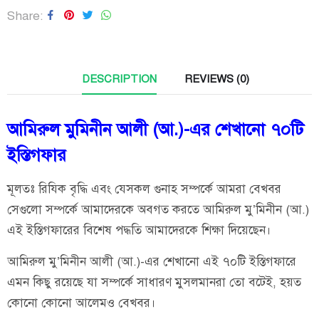
Share
DESCRIPTION
REVIEWS (0)
আমিরুল মুমিনীন আলী (আ.)-এর শেখানো ৭০টি
ইস্তিগফার
মূলতঃ রিযিক বৃদ্ধি এবং যেসকল গুনাহ সম্পর্কে আমরা বেখবর
সেগুলো সম্পর্কে আমাদেরকে অবগত করতে আমিরুল মু’মিনীন (আ.)
এই ইস্তিগফারের বিশেষ পদ্ধতি আমাদেরকে শিক্ষা দিয়েছেন।
আমিরুল মু’মিনীন আলী (আ.)-এর শেখানো এই ৭০টি ইস্তিগফারে
এমন কিছু রয়েছে যা সম্পর্কে সাধারণ মুসলমানরা তো বটেই, হয়ত
কোনো কোনো আলেমও বেখবর।