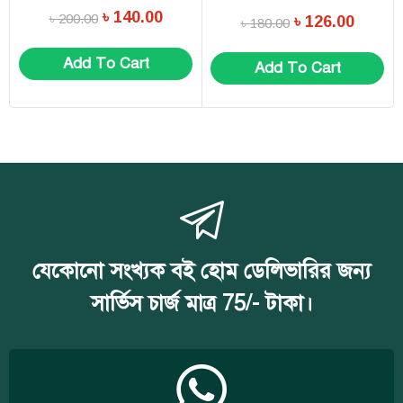
বক্তৃতা
৳
140.00
৳
200.00
৳
126.00
৳
180.00
Add To Cart
Add To Cart
যেকোনো সংখ্যক বই হোম ডেলিভারির জন্য
সার্ভিস চার্জ মাত্র 75/- টাকা।