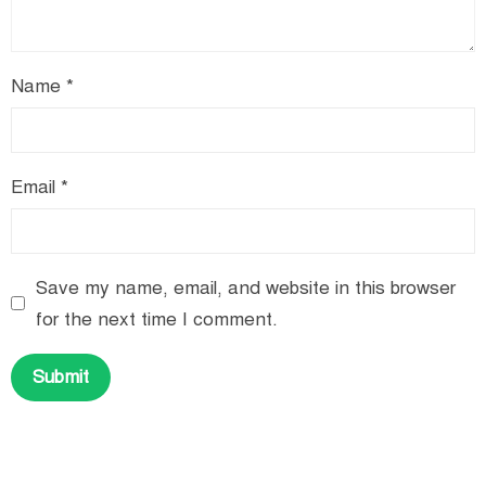
Name
*
Email
*
Save my name, email, and website in this browser
for the next time I comment.