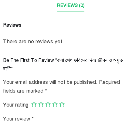
REVIEWS (0)
Reviews
There are no reviews yet.
Be The First To Review “বাবা শেখ ফরিদের দিব্য জীবন ও অমৃত
বাণী”
Your email address will not be published.
Required
fields are marked
*
Your rating
Your review
*