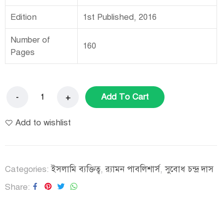
Edition
1st Published, 2016
Number of
160
Pages
Add To Cart
Add to wishlist
Categories:
ইসলামি ব্যক্তিত্ব
,
র‌্যামন পাবলিশার্স
,
সুবোধ চন্দ্র দাস
Share