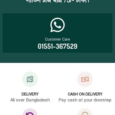
সার্ভিস চার্জ মাত্র 75/- টাকা।
Customer Care
01551-367529
DELIVERY
CASH ON DELIVERY
All over Bangladesh
Pay cash at your doorstep