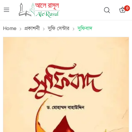
0
Home
প্রকাশনী
সুফি সেন্টার
সুফিবাদ