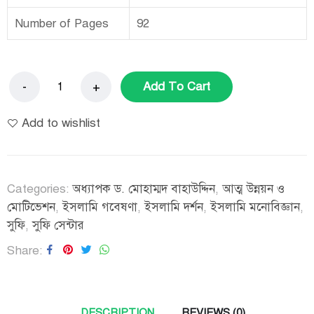
Number of Pages
92
Add To Cart
Add to wishlist
Categories:
অধ্যাপক ড. মোহাম্মদ বাহাউদ্দিন
,
আত্ম উন্নয়ন ও
মোটিভেশন
,
ইসলামি গবেষণা
,
ইসলামি দর্শন
,
ইসলামি মনোবিজ্ঞান
,
সুফি
,
সুফি সেন্টার
Share
DESCRIPTION
REVIEWS (0)