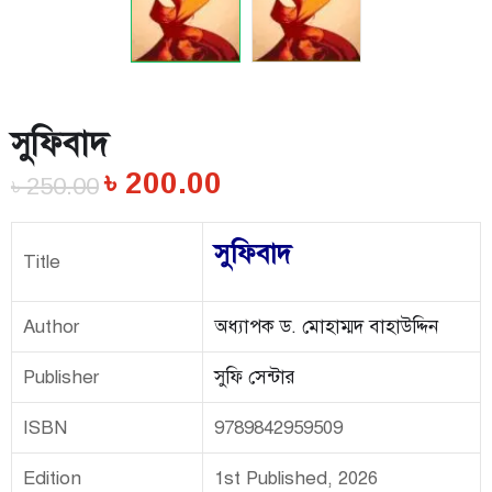
সুফিবাদ
৳
200.00
৳
250.00
সুফিবাদ
Title
Author
অধ্যাপক ড. মোহাম্মদ বাহাউদ্দিন
Publisher
সুফি সেন্টার
ISBN
9789842959509
Edition
1st Published, 2026