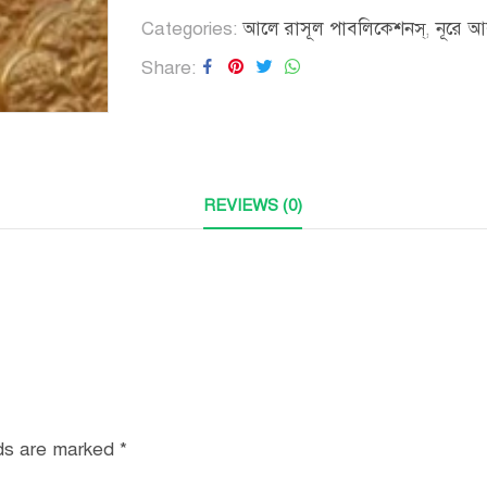
Categories:
আলে রাসূল পাবলিকেশনস্
,
নূরে আল
Share
REVIEWS (0)
lds are marked
*