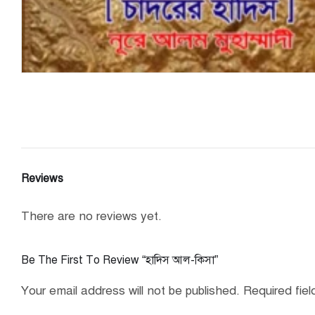
Reviews
There are no reviews yet.
Be The First To Review “হাদিস আল-কিসা”
Your email address will not be published.
Required fie