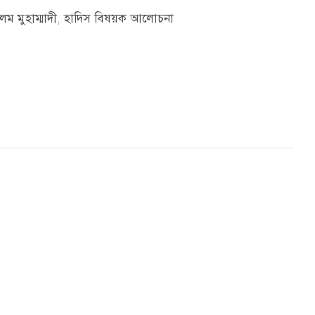
ম মুহাম্মাদী
,
হাদিস বিষয়ক আলোচনা