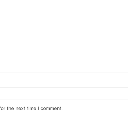
for the next time I comment.