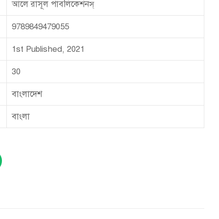
আলে রাসূল পাবলিকেশনস্
9789849479055
1st Published, 2021
30
বাংলাদেশ
বাংলা