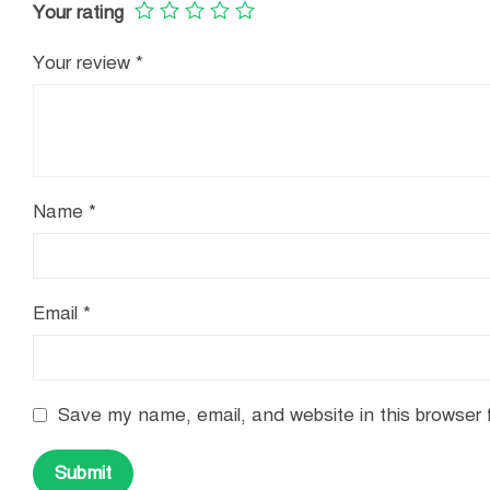
Your rating
Your review
*
Name
*
Email
*
Save my name, email, and website in this browser 