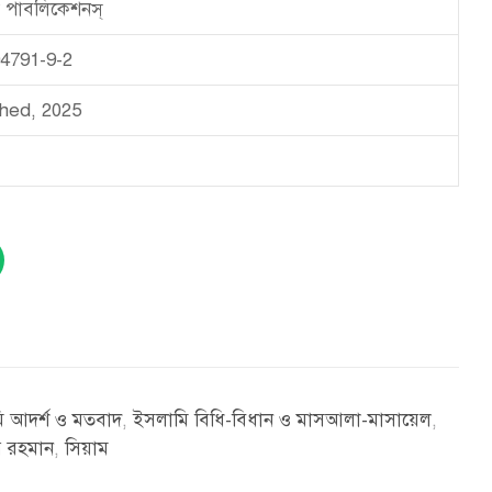
 পাবলিকেশনস্
4791-9-2
shed, 2025
 আদর্শ ও মতবাদ
,
ইসলামি বিধি-বিধান ও মাসআলা-মাসায়েল
,
র রহমান
,
সিয়াম