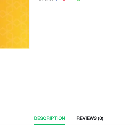
DESCRIPTION
REVIEWS (0)