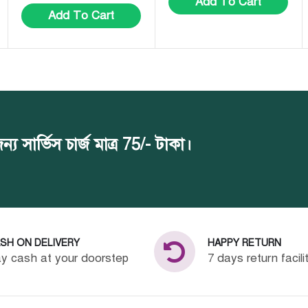
Add To Cart
Add To Cart
সার্ভিস চার্জ মাত্র 75/- টাকা।
SH ON DELIVERY
HAPPY RETURN
y cash at your doorstep
7 days return facili