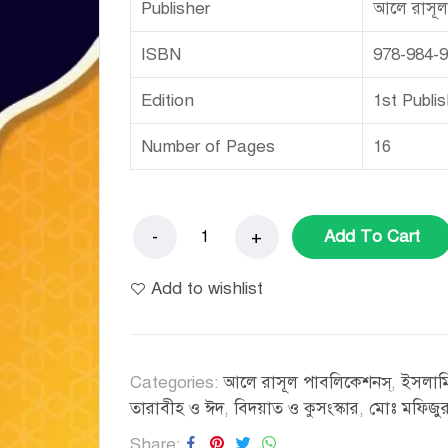
Publisher
আলে রাসূল
ISBN
978-984-9
Edition
1st Publi
Number of Pages
16
Add To Cart
Add to wishlist
Categories:
আলে রাসূল পাবলিকেশনস্
,
ইসলামি
তারাবীহ ও ঈদ
,
বিদয়াত ও কুসংস্কার
,
মোঃ মফিজু
Share