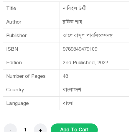
Title
নাবিইল উম্মী
Author
রফিক শাহ
Publisher
আলে রাসূল পাবলিকেশনস্
ISBN
9789849479109
Edition
2nd Published, 2022
Number of Pages
48
Country
বাংলাদেশ
Language
বাংলা
Add To Cart