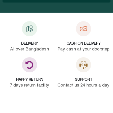
DELIVERY
CASH ON DELIVERY
All over Bangladesh
Pay cash at your doorstep
HAPPY RETURN
SUPPORT
7 days return facility
Contact us 24 hours a day