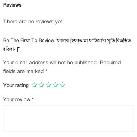
Reviews
There are no reviews yet.
Be The First To Review “ফাদাক [হযরত মা ফাতিমা’র স্মৃতি বিজড়িত
ইতিহাস]”
Your email address will not be published.
Required
fields are marked
*
Your rating
Your review
*