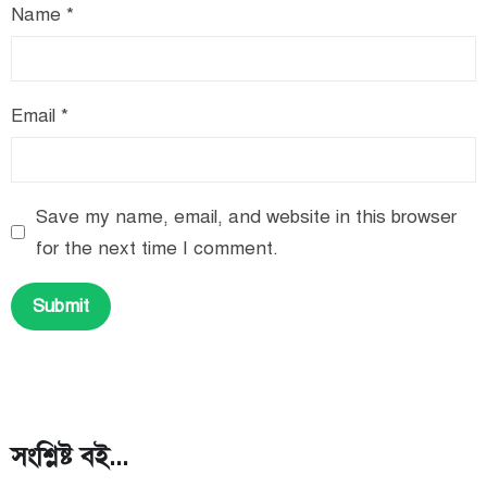
Name
*
Email
*
Save my name, email, and website in this browser
for the next time I comment.
সংশ্লিষ্ট বই...