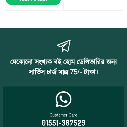
যেকোনো সংখ্যক বই হোম ডেলিভারির জন্য
সার্ভিস চার্জ মাত্র 75/- টাকা।
Customer Care
01551-367529